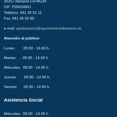
26257 Bañares LA RIOJA
CIF: P2602400J
Teléfono: 941 35 01 11
Fax: 941 35 02 80
e-mail:
aytobanares@ayuntamientobanares.es
Atención al público:
Lunes: 09.00 - 14.00 h.
Martes: 09.00 - 14.00 h.
Miércoles: 09.00 - 14.00 h.
Jueves: 09.00 - 14.00 h.
Viernes: 09.00 - 14.00 h.
Asistencia Social
Miércoles: 09.00 - 14.00 h.